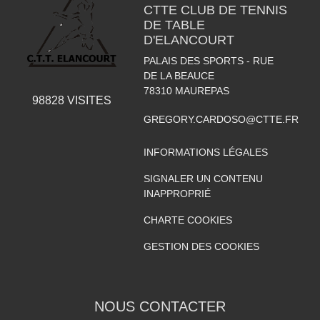
CTTE CLUB DE TENNIS
DE TABLE
D'ELANCOURT
PALAIS DES SPORTS - RUE
DE LA BEAUCE
78310
MAUREPAS
98828
VISITES
GREGORY.CARDOSO@CTTE.FR
INFORMATIONS LÉGALES
SIGNALER UN CONTENU
INAPPROPRIÉ
CHARTE COOKIES
GESTION DES COOKIES
NOUS CONTACTER