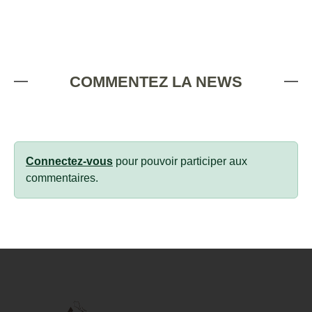
COMMENTEZ LA NEWS
Connectez-vous
pour pouvoir participer aux
commentaires.