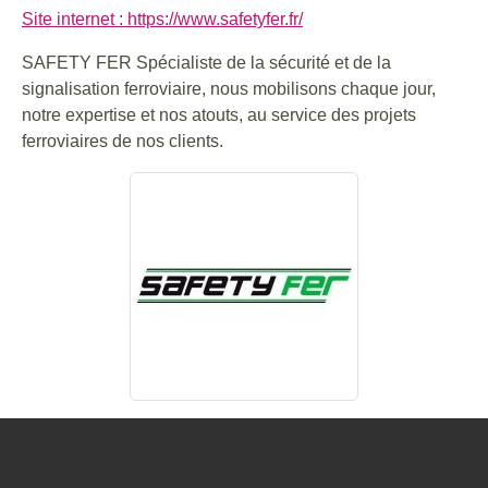
Site internet : https://www.safetyfer.fr/
SAFETY FER Spécialiste de la sécurité et de la
signalisation ferroviaire, nous mobilisons chaque jour,
notre expertise et nos atouts, au service des projets
ferroviaires de nos clients.