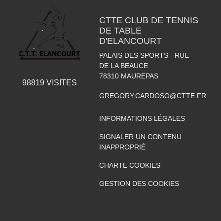
CTTE CLUB DE TENNIS
DE TABLE
D'ELANCOURT
PALAIS DES SPORTS - RUE
DE LA BEAUCE
78310
MAUREPAS
98819
VISITES
GREGORY.CARDOSO@CTTE.FR
INFORMATIONS LÉGALES
SIGNALER UN CONTENU
INAPPROPRIÉ
CHARTE COOKIES
GESTION DES COOKIES