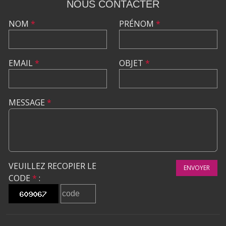
NOUS CONTACTER
NOM
*
PRÉNOM
*
EMAIL
*
OBJET
*
MESSAGE
*
VEUILLEZ RECOPIER LE
ENVOYER
CODE
*
: