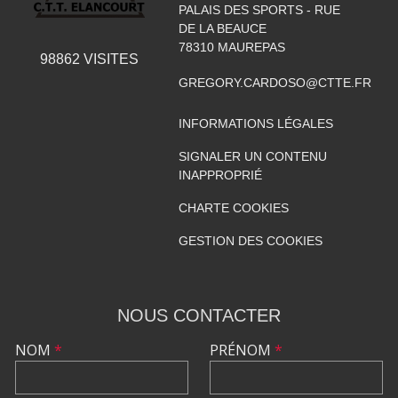
PALAIS DES SPORTS - RUE
DE LA BEAUCE
78310
MAUREPAS
98862
VISITES
GREGORY.CARDOSO@CTTE.FR
INFORMATIONS LÉGALES
SIGNALER UN CONTENU
INAPPROPRIÉ
CHARTE COOKIES
GESTION DES COOKIES
NOUS CONTACTER
NOM
*
PRÉNOM
*