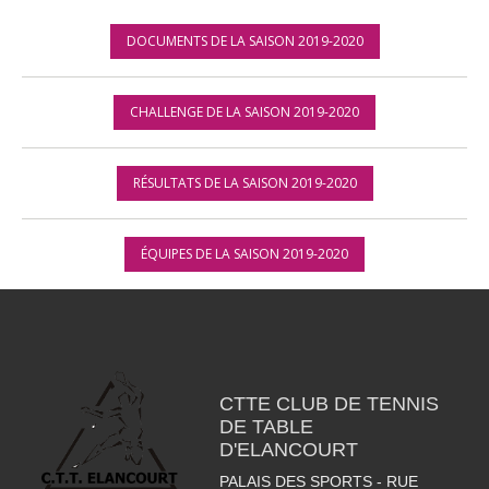
DOCUMENTS DE LA SAISON 2019-2020
CHALLENGE DE LA SAISON 2019-2020
RÉSULTATS DE LA SAISON 2019-2020
ÉQUIPES DE LA SAISON 2019-2020
CTTE CLUB DE TENNIS
DE TABLE
D'ELANCOURT
PALAIS DES SPORTS - RUE