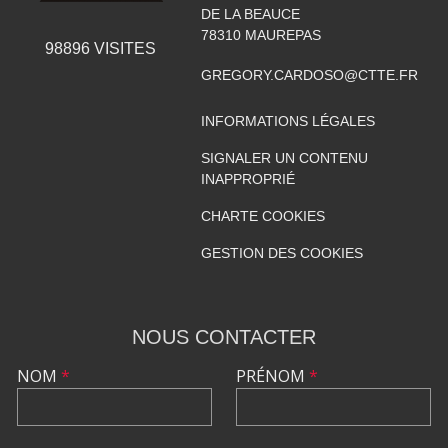
DE LA BEAUCE
78310
MAUREPAS
98896
VISITES
GREGORY.CARDOSO@CTTE.FR
INFORMATIONS LÉGALES
SIGNALER UN CONTENU
INAPPROPRIÉ
CHARTE COOKIES
GESTION DES COOKIES
NOUS CONTACTER
NOM
*
PRÉNOM
*