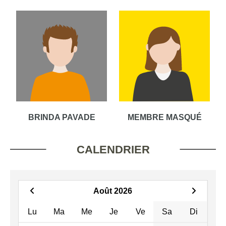
BRINDA PAVADE
MEMBRE MASQUÉ
CALENDRIER
Août 2026
Lu
Ma
Me
Je
Ve
Sa
Di