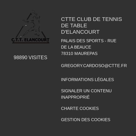
CTTE CLUB DE TENNIS
DE TABLE
D'ELANCOURT
PALAIS DES SPORTS - RUE
DE LA BEAUCE
78310
MAUREPAS
98890
VISITES
GREGORY.CARDOSO@CTTE.FR
INFORMATIONS LÉGALES
SIGNALER UN CONTENU
INAPPROPRIÉ
CHARTE COOKIES
GESTION DES COOKIES