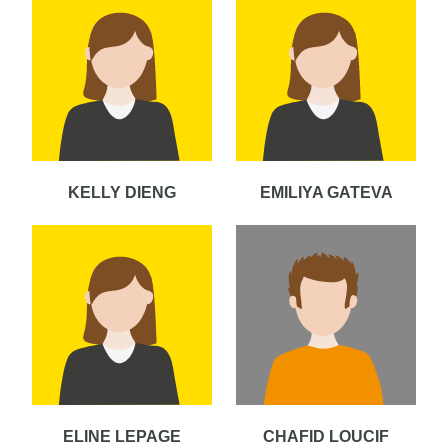
KELLY DIENG
EMILIYA GATEVA
ELINE LEPAGE
CHAFID LOUCIF