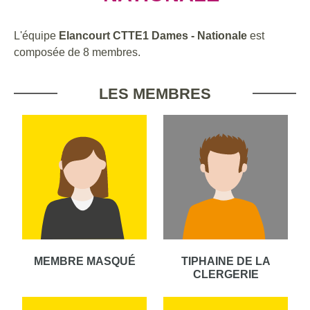
L'équipe
Elancourt CTTE1 Dames - Nationale
est
composée de 8 membres.
LES MEMBRES
MEMBRE MASQUÉ
TIPHAINE DE LA
CLERGERIE