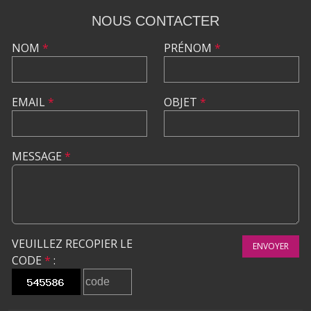
NOUS CONTACTER
NOM
*
PRÉNOM
*
EMAIL
*
OBJET
*
MESSAGE
*
VEUILLEZ RECOPIER LE
ENVOYER
CODE
*
: